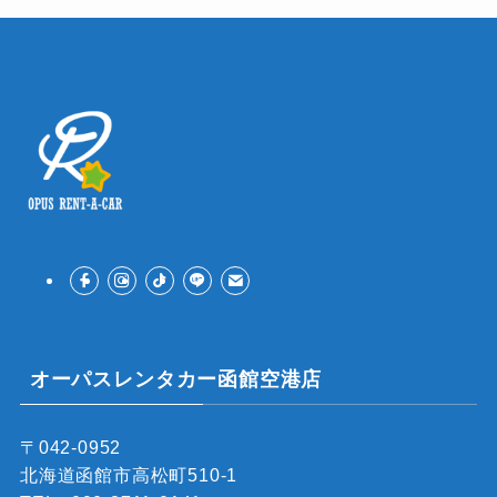
オーパスレンタカー函館空港店
〒042-0952
北海道函館市高松町510-1