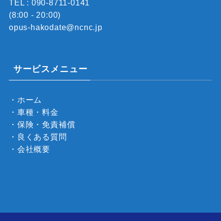
TEL : 090-8711-0141
(8:00 - 20:00)
opus-hakodate@ncnc.jp
サービスメニュー
・ホーム
・車種・料金
・保険・免責補償
・良くある質問
・会社概要