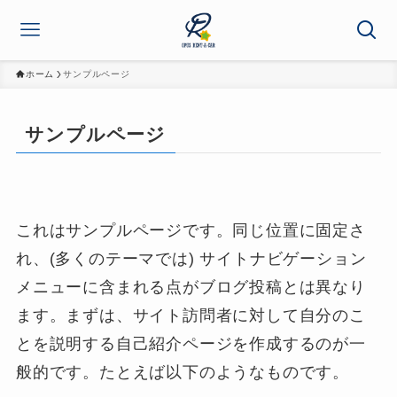
ホーム
サンプルページ
サンプルページ
これはサンプルページです。同じ位置に固定さ
れ、(多くのテーマでは) サイトナビゲーション
メニューに含まれる点がブログ投稿とは異なり
ます。まずは、サイト訪問者に対して自分のこ
とを説明する自己紹介ページを作成するのが一
般的です。たとえば以下のようなものです。