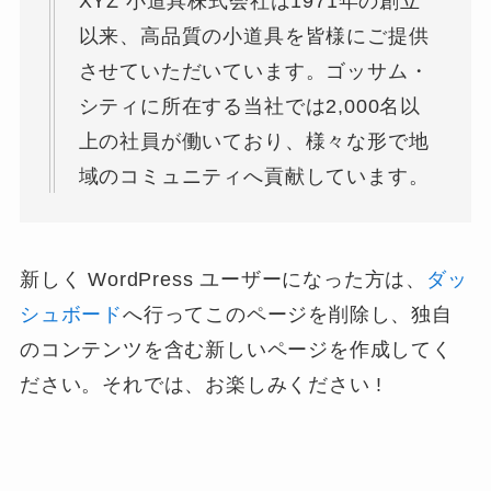
XYZ 小道具株式会社は1971年の創立
以来、高品質の小道具を皆様にご提供
させていただいています。ゴッサム・
シティに所在する当社では2,000名以
上の社員が働いており、様々な形で地
域のコミュニティへ貢献しています。
新しく WordPress ユーザーになった方は、
ダッ
シュボード
へ行ってこのページを削除し、独自
のコンテンツを含む新しいページを作成してく
ださい。それでは、お楽しみください !