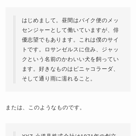
はじめまして。昼間はバイク便のメッ
センジャーとして働いていますが、俳
優志望でもあります。これは僕のサイ
トです。ロサンゼルスに住み、ジャッ
クという名前のかわいい犬を飼ってい
ます。好きなものはピニャコラーダ、
そして通り雨に濡れること。
または、このようなものです。