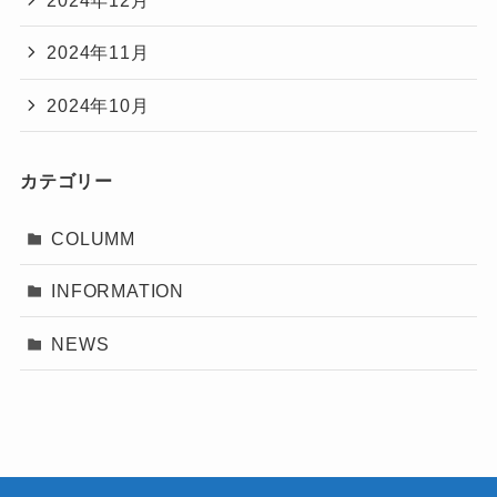
2024年12月
2024年11月
2024年10月
カテゴリー
COLUMM
INFORMATION
NEWS