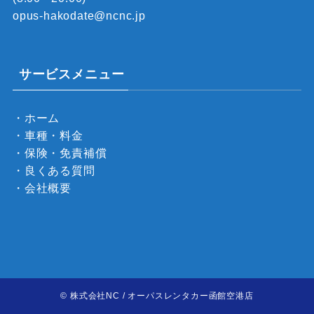
opus-hakodate@ncnc.jp
サービスメニュー
・ホーム
・車種・料金
・保険・免責補償
・良くある質問
・会社概要
©
株式会社NC / オーパスレンタカー函館空港店