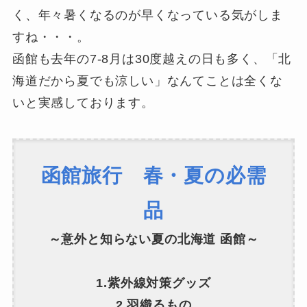
く、年々暑くなるのが早くなっている気がしま
すね・・・。
函館も去年の7-8月は30度越えの日も多く、「北
海道だから夏でも涼しい」なんてことは全くな
いと実感しております。
函館旅行 春・夏の必需
品
～意外と知らない夏の北海道 函館～
1.紫外線対策グッズ
2.羽織るもの