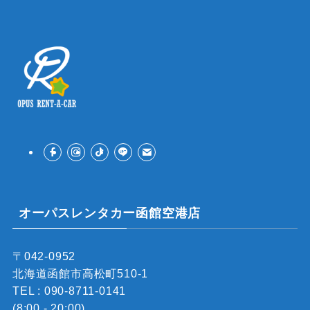
オーパスレンタカー函館空港店
〒042-0952
北海道函館市高松町510-1
TEL : 090-8711-0141
(8:00 - 20:00)