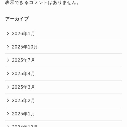
表示できるコメントはありません。
アーカイブ
2026年1月
2025年10月
2025年7月
2025年4月
2025年3月
2025年2月
2025年1月