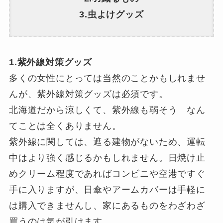
3.虫よけグッズ
1.紫外線対策グッズ
多くの女性にとっては当然のことかもしれませ
んが、紫外線対策グッズは必須です。
北海道だから涼しくて、紫外線も弱そう なん
てことは全くありません。
紫外線に関しては、遮る建物がないため、運転
中はより強く感じるかもしれません。日焼け止
めクリーム程度であればコンビニや空港ですぐ
手に入りますが、日傘やアームカバーは手軽に
は購入できませんし、家にあるものをわざわざ
買うのは気が引けます。