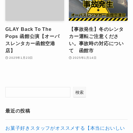
GLAY Back To The
【事故発生】冬のレンタ
Pops 函館公演【オーパ
カー運転ご注意くださ
スレンタカー函館空港
い。事故時の対応につい
店】
て 函館市
2025年1月23日
2025年1月14日
検索
最近の投稿
お菓子好きスタッフがオススメする【本当においしい