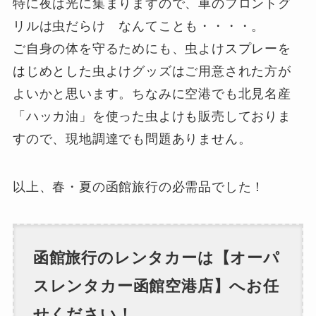
特に夜は光に集まりますので、車のフロントグ
リルは虫だらけ なんてことも・・・・。
ご自身の体を守るためにも、虫よけスプレーを
はじめとした虫よけグッズはご用意された方が
よいかと思います。ちなみに空港でも北見名産
「ハッカ油」を使った虫よけも販売しておりま
すので、現地調達でも問題ありません。
以上、春・夏の函館旅行の必需品でした！
函館旅行のレンタカーは【オーパ
スレンタカー函館空港店】へお任
せください！