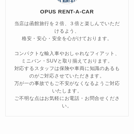
OPUS RENT-A-CAR
当店は函館旅行を２倍、３倍と楽しんでいただ
けるよう、
格安・安心・安全を心がけております。
コンパクトな輸入車やおしゃれなフィアット、
ミニバン・SUVと取り揃えております。
対応するスタッフは保険や車両に知識のあるも
のがご対応させていただきます。
万が一の事故でもご不安がなくなるようご対応
いたします。
ご不明な点はお気軽にお電話・お問合せくださ
い。