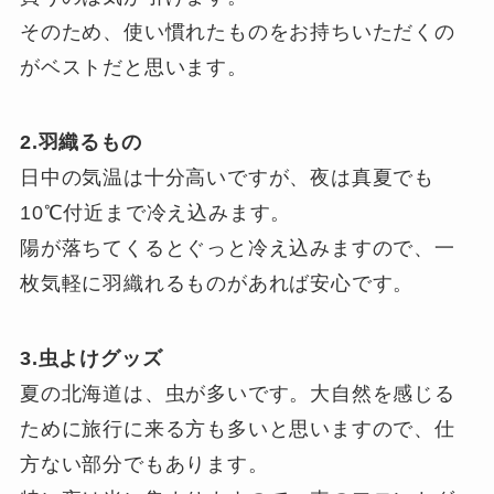
そのため、使い慣れたものをお持ちいただくの
がベストだと思います。
2.羽織るもの
日中の気温は十分高いですが、夜は真夏でも
10℃付近まで冷え込みます。
陽が落ちてくるとぐっと冷え込みますので、一
枚気軽に羽織れるものがあれば安心です。
3.虫よけグッズ
夏の北海道は、虫が多いです。大自然を感じる
ために旅行に来る方も多いと思いますので、仕
方ない部分でもあります。