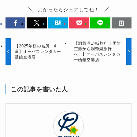
よかったらシェアしてね！
【洞爺湖1泊2旅行！函館
【2025年桜の名所 4
空港から洞爺湖旅行
選】オーパスレンタカー
へ！】オーパスレンタカ
函館空港店
ー函館空港店
この記事を書いた人