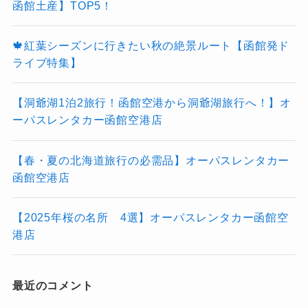
函館土産】TOP5！
🍁紅葉シーズンに行きたい秋の絶景ルート【函館発ド
ライブ特集】
【洞爺湖1泊2旅行！函館空港から洞爺湖旅行へ！】オ
ーパスレンタカー函館空港店
【春・夏の北海道旅行の必需品】オーパスレンタカー
函館空港店
【2025年桜の名所 4選】オーパスレンタカー函館空
港店
最近のコメント